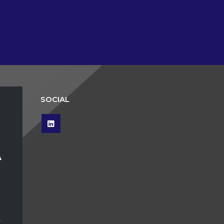
SOCIAL