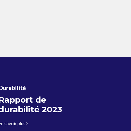
Durabilité
Rapport de
durabilité 2023
En savoir plus