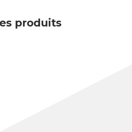
des produits