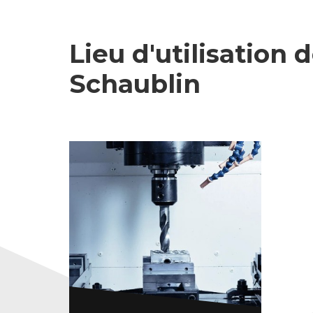
Lieu d'utilisation 
Schaublin