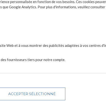
rience personnalisée en fonction de vos besoins. Ces cookies peuve
es que Google Analytics. Pour plus d'informations, veuillez consulter
 site Web et à vous montrer des publicités adaptées à vos centres d'i
r des fournisseurs tiers pour notre compte.
ACCEPTER SÉLECTIONNÉ