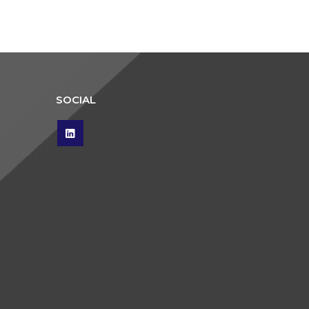
SOCIAL