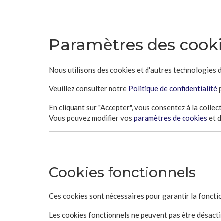
Paramètres des cook
Nous utilisons des cookies et d'autres technologies d
Veuillez consulter notre
Politique de confidentialité
p
En cliquant sur "Accepter", vous consentez à la colle
Vous pouvez modifier vos
paramètres de cookies
et 
Cookies fonctionnels
Ces cookies sont nécessaires pour garantir la fonctio
Les cookies fonctionnels ne peuvent pas être désactiv