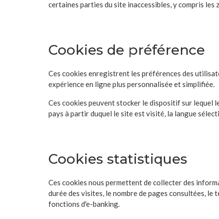
certaines parties du site inaccessibles, y compris les
Cookies de préférence
Ces cookies enregistrent les préférences des utilisate
expérience en ligne plus personnalisée et simplifiée.
Ces cookies peuvent stocker le dispositif sur lequel le
pays à partir duquel le site est visité, la langue séle
Cookies statistiques
Ces cookies nous permettent de collecter des informat
durée des visites, le nombre de pages consultées, le 
fonctions d'e-banking.