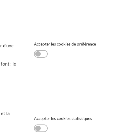
Accepter les cookies de préférence
er d'une
font : le
et la
Accepter les cookies statistiques