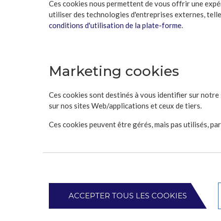
Ces cookies nous permettent de vous offrir une expé
utiliser des technologies d'entreprises externes, tell
conditions d'utilisation de la plate-forme
.
Marketing cookies
Ces cookies sont destinés à vous identifier sur notre
sur nos sites Web/applications et ceux de tiers.
Ces cookies peuvent être gérés, mais pas utilisés, pa
ACCEPTER TOUS LES COOKIES