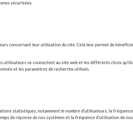
 zones sécurisées.
urs concernant leur utilisation du site. Cela leur permet de bénéfici
s utilisateurs se connectent au site web et les différents choix qu'ils 
ctionnée et les paramètres de recherche utilisés.
ions statistiques, notamment le nombre d'utilisateurs, la fréquence 
temps de réponse de nos systèmes et la fréquence d'utilisation de nos