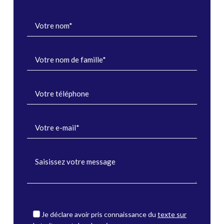
Je déclare avoir pris connaissance du
texte sur