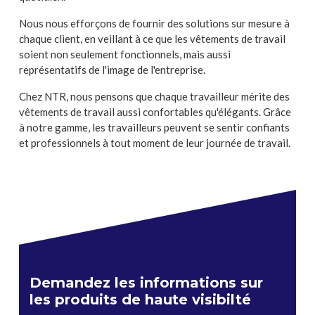
Nous nous efforçons de fournir des solutions sur mesure à
chaque client, en veillant à ce que les vêtements de travail
soient non seulement fonctionnels, mais aussi
représentatifs de l'image de l'entreprise.
Chez NTR, nous pensons que chaque travailleur mérite des
vêtements de travail aussi confortables qu'élégants. Grâce
à notre gamme, les travailleurs peuvent se sentir confiants
et professionnels à tout moment de leur journée de travail.
Demandez les informations sur
les produits de haute visibilté