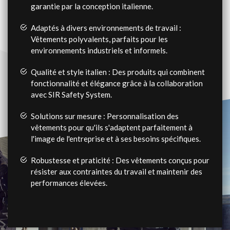
garantie par la conception italienne.
Adaptés à divers environnements de travail :
Vêtements polyvalents, parfaits pour les
environnements industriels et informels.
Qualité et style italien : Des produits qui combinent
fonctionnalité et élégance grâce à la collaboration
avec SIR Safety System.
Solutions sur mesure : Personnalisation des
vêtements pour qu'ils s'adaptent parfaitement à
l'image de l'entreprise et à ses besoins spécifiques.
Robustesse et praticité : Des vêtements conçus pour
résister aux contraintes du travail et maintenir des
performances élevées.