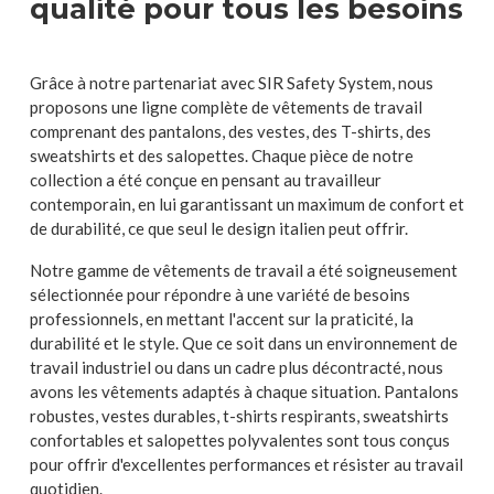
qualité pour tous les besoins
Grâce à notre partenariat avec SIR Safety System, nous
proposons une ligne complète de vêtements de travail
comprenant des pantalons, des vestes, des T-shirts, des
sweatshirts et des salopettes. Chaque pièce de notre
collection a été conçue en pensant au travailleur
contemporain, en lui garantissant un maximum de confort et
de durabilité, ce que seul le design italien peut offrir.
Notre gamme de vêtements de travail a été soigneusement
sélectionnée pour répondre à une variété de besoins
professionnels, en mettant l'accent sur la praticité, la
durabilité et le style. Que ce soit dans un environnement de
travail industriel ou dans un cadre plus décontracté, nous
avons les vêtements adaptés à chaque situation. Pantalons
robustes, vestes durables, t-shirts respirants, sweatshirts
confortables et salopettes polyvalentes sont tous conçus
pour offrir d'excellentes performances et résister au travail
quotidien.