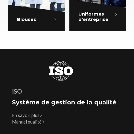
Uniformes
Blouses
d'entreprise
ISO
Système de gestion de la qualité
En savoir plus
Manuel qualité