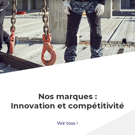
Nos marques :
Innovation et compétitivité
Voir tous