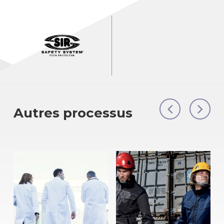
Autres processus