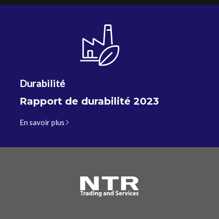
Durabilité
Rapport de durabilité 2023
En savoir plus