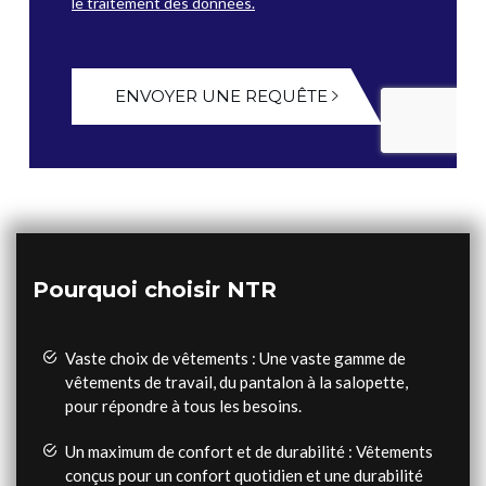
le traitement des données.
ENVOYER UNE REQUÊTE
Pourquoi choisir NTR
Vaste choix de vêtements : Une vaste gamme de
vêtements de travail, du pantalon à la salopette,
pour répondre à tous les besoins.
Un maximum de confort et de durabilité : Vêtements
conçus pour un confort quotidien et une durabilité