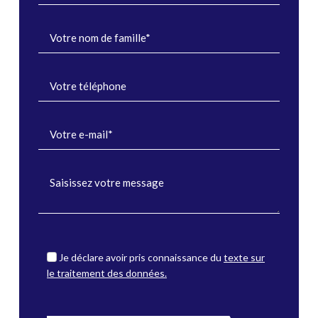
Je déclare avoir pris connaissance du
texte sur
le traitement des données.