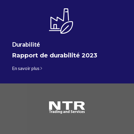
Durabilité
Rapport de durabilité 2023
En savoir plus