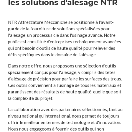
les solutions d'alésage NTR
NTR Attrezzature Meccaniche se positionne à l'avant-
garde de la fourniture de solutions spécialisées pour
l'alésage, un processus clé dans l'usinage avancé. Notre
public est constitué d'entreprises techniquement avancées
qui ont besoin d'outils de haute qualité pour relever des
défis spécifiques dans le domaine de l'alésage.
Dans notre offre, nous proposons une sélection d'outils
spécialement conçus pour l'alésage, y compris des têtes
d'alésage de précision pour parfaire les surfaces des trous.
Ces outils conviennent à l'usinage de tous les matériaux et
garantissent des résultats de haute qualité, quelle que soit
la complexité du projet.
La collaboration avec des partenaires sélectionnés, tant au
niveau national qu'international, nous permet de toujours
offrir le meilleur en termes de technologie et d'innovation.
Nous nous engageons à fournir des outils qui non