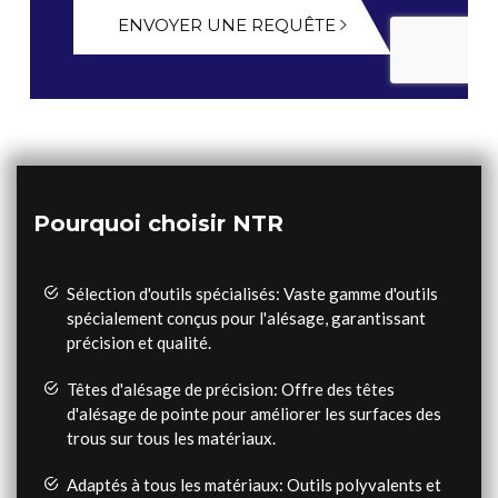
ENVOYER UNE REQUÊTE
Pourquoi choisir NTR
Sélection d'outils spécialisés: Vaste gamme d'outils
spécialement conçus pour l'alésage, garantissant
précision et qualité.
Têtes d'alésage de précision: Offre des têtes
d'alésage de pointe pour améliorer les surfaces des
trous sur tous les matériaux.
Adaptés à tous les matériaux: Outils polyvalents et