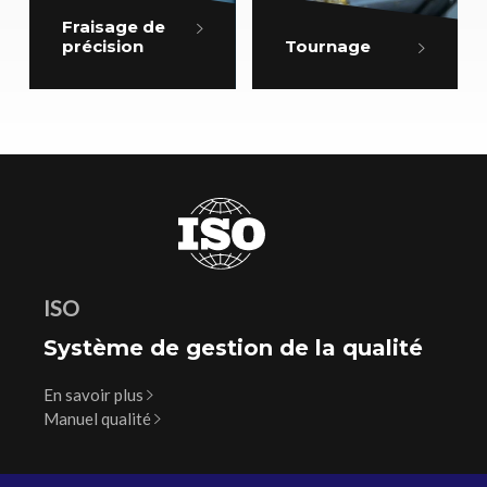
Fraisage de
précision
Tournage
ISO
Système de gestion de la qualité
En savoir plus
Manuel qualité