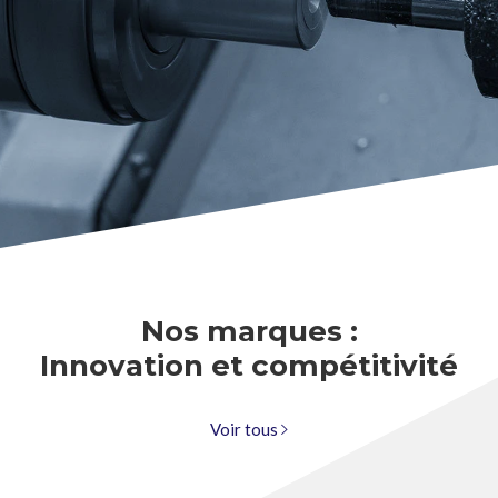
Nos marques :
Innovation et compétitivité
Voir tous