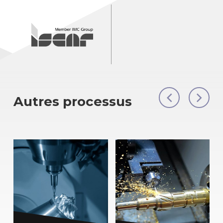
Autres processus