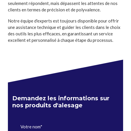
seulement répondent, mais dépassent les attentes de nos
clients en termes de précision et de polyvalence.
Notre équipe d'experts est toujours disponible pour offrir
une assistance technique et guider les clients dans le choix
des outils les plus efficaces, en garantissant un service
excellent et personnalisé à chaque étape du processus.
Demandez les informations sur
nos produits d'alesage