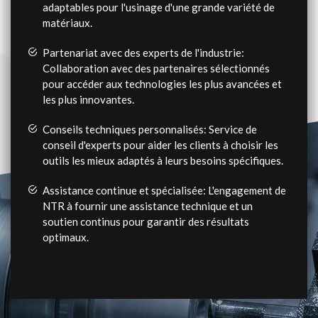
adaptables pour l'usinage d'une grande variété de
matériaux.
Partenariat avec des experts de l'industrie:
Collaboration avec des partenaires sélectionnés
pour accéder aux technologies les plus avancées et
les plus innovantes.
Conseils techniques personnalisés: Service de
conseil d'experts pour aider les clients à choisir les
outils les mieux adaptés à leurs besoins spécifiques.
Assistance continue et spécialisée: L'engagement de
NTR à fournir une assistance technique et un
soutien continus pour garantir des résultats
optimaux.