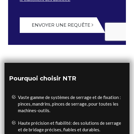
ENVOYER UNE REQUÊTE
Pourquoi choisir NTR
Vaste gamme de systèmes de serrage et de fixation :
pinces, mandrins, pinces de serrage, pour toutes les
machines-outils.
Haute précision et fiabilité: des solutions de serrage
et de bridage précises, fiables et durables.