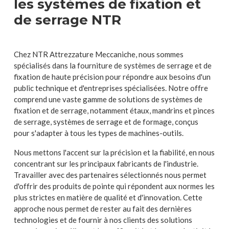
les systèmes de fixation et
de serrage NTR
Chez NTR Attrezzature Meccaniche, nous sommes
spécialisés dans la fourniture de systèmes de serrage et de
fixation de haute précision pour répondre aux besoins d'un
public technique et d'entreprises spécialisées. Notre offre
comprend une vaste gamme de solutions de systèmes de
fixation et de serrage, notamment étaux, mandrins et pinces
de serrage, systèmes de serrage et de formage, conçus
pour s'adapter à tous les types de machines-outils.
Nous mettons l'accent sur la précision et la fiabilité, en nous
concentrant sur les principaux fabricants de l'industrie.
Travailler avec des partenaires sélectionnés nous permet
d'offrir des produits de pointe qui répondent aux normes les
plus strictes en matière de qualité et d'innovation. Cette
approche nous permet de rester au fait des dernières
technologies et de fournir à nos clients des solutions