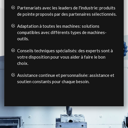
Partenariats avec les leaders de l'industrie: produits
de pointe proposés par des partenaires sélectionnés.
Adaptation à toutes les machines: solutions
compatibles avec différents types de machines-
outils.
Conseils techniques spécialisés: des experts sont à
votre disposition pour vous aider à faire le bon
choix.
Assistance continue et personnalisée: assistance et
soutien constants pour chaque besoin.