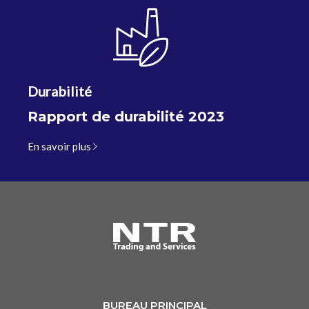
Durabilité
Rapport de durabilité 2023
En savoir plus
BUREAU PRINCIPAL