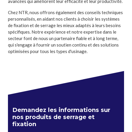
avancées qui améliorent leur efficacité et leur productivité.
Chez NTR, nous offrons également des conseils techniques
personnalisés, en aidant nos clients à choisir les systèmes
de fixation et de serrage les mieux adaptés à leurs besoins
spécifiques. Notre expérience et notre expertise dans le
secteur font de nous un partenaire fiable et à long terme,
qui s'engage à fournir un soutien continu et des solutions
optimisées pour tous les types d'usinage.
Demandez les informations sur
nos produits de serrage et
fixation