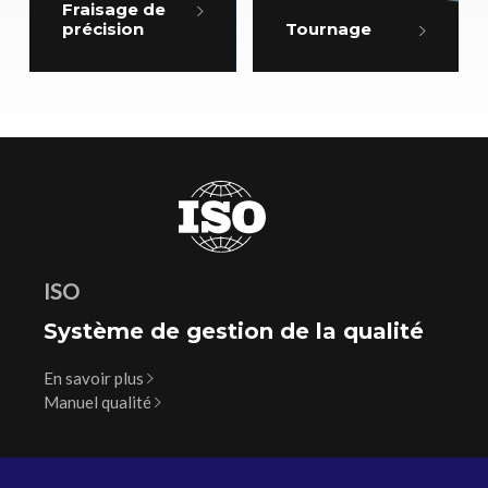
Fraisage de
précision
Tournage
ISO
Système de gestion de la qualité
En savoir plus
Manuel qualité