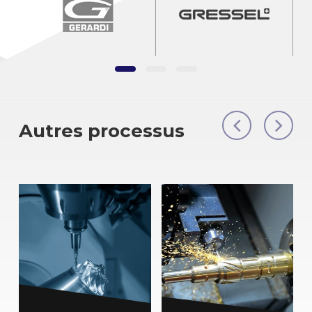
Autres processus