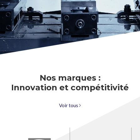
Nos marques :
Innovation et compétitivité
Voir tous