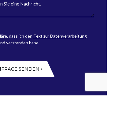
läre, dass ich den
Text zur Datenverarbeitung
und verstanden habe.
NFRAGE SENDEN