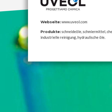
Webseite:
www.uveol.com
Produkte:
schneideöle, schmiermittel, ch
industrielle reinigung, hydraulische öle.