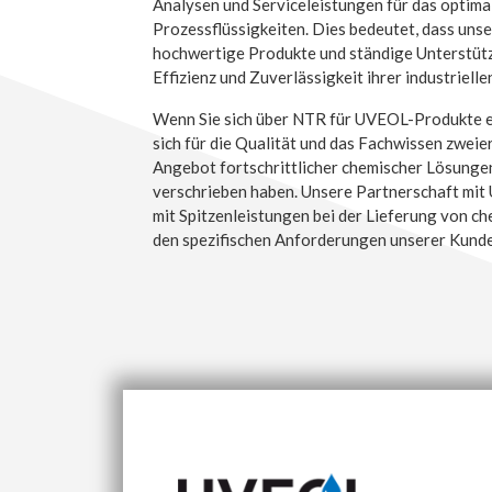
Analysen und Serviceleistungen für das opti
Prozessflüssigkeiten. Dies bedeutet, dass unse
hochwertige Produkte und ständige Unterstütz
Effizienz und Zuverlässigkeit ihrer industriell
Wenn Sie sich über NTR für UVEOL-Produkte e
sich für die Qualität und das Fachwissen zweie
Angebot fortschrittlicher chemischer Lösungen 
verschrieben haben. Unsere Partnerschaft mit
mit Spitzenleistungen bei der Lieferung von ch
den spezifischen Anforderungen unserer Kund