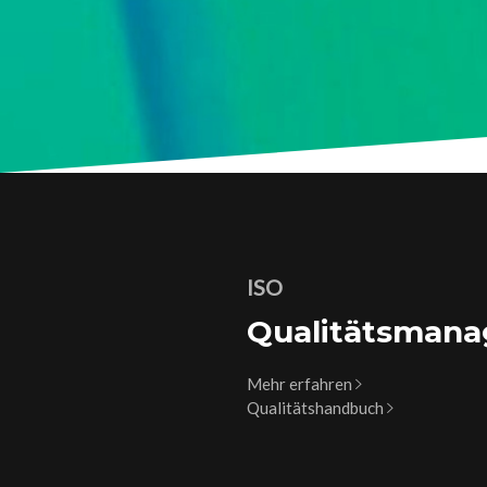
ISO
Qualitätsman
Mehr erfahren
Qualitätshandbuch