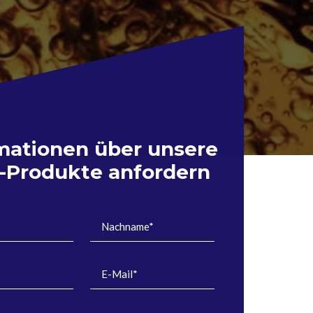
mationen über unsere
-Produkte anfordern