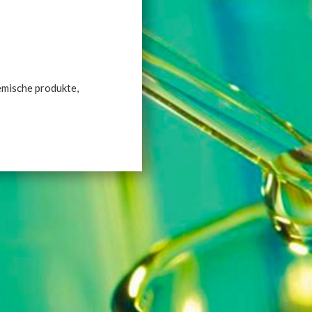
emische produkte,