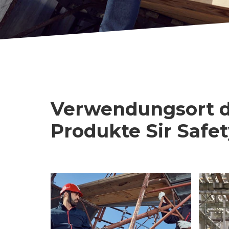
Verwendungsort 
Produkte Sir Safe