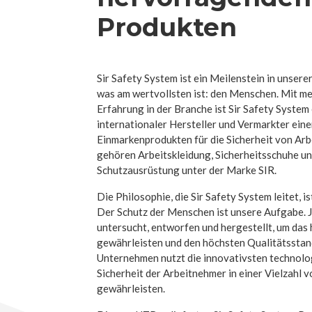
Produkten
Sir Safety System ist ein Meilenstein in unsere
was am wertvollsten ist: den Menschen. Mit meh
Erfahrung in der Branche ist Sir Safety System
internationaler Hersteller und Vermarkter eine
Einmarkenprodukten für die Sicherheit von Arb
gehören Arbeitskleidung, Sicherheitsschuhe un
Schutzausrüstung unter der Marke SIR.
Die Philosophie, die Sir Safety System leitet, i
Der Schutz der Menschen ist unsere Aufgabe. 
untersucht, entworfen und hergestellt, um das
gewährleisten und den höchsten Qualitätsstan
Unternehmen nutzt die innovativsten technolo
Sicherheit der Arbeitnehmer in einer Vielzahl 
gewährleisten.