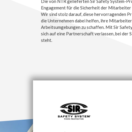
Die von NTR gelieferten Sir Safety System-Pro
Engagement für die Sicherheit der Mitarbeiter 
Wir sind stolz darauf, diese hervorragenden P
die Unternehmen dabei helfen, ihre Mitarbeiter
Arbeitsumgebungen zu schaffen. Mit Sir Safet
sich auf eine Partnerschaft verlassen, bei der S
steht.