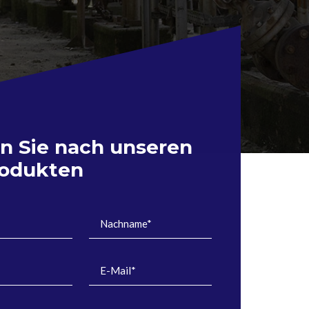
n Sie nach unseren
rodukten