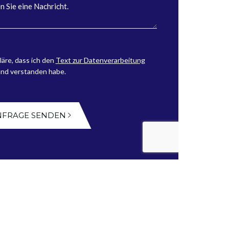
läre, dass ich den
Text zur Datenverarbeitung
und verstanden habe.
NFRAGE SENDEN