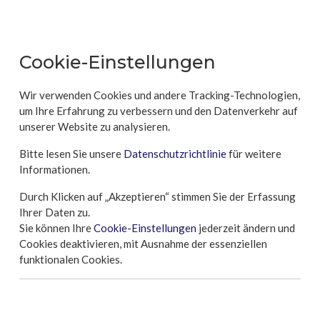
Cookie-Einstellungen
Wir verwenden Cookies und andere Tracking-Technologien,
um Ihre Erfahrung zu verbessern und den Datenverkehr auf
unserer Website zu analysieren.
Bitte lesen Sie unsere
Datenschutzrichtlinie
für weitere
Informationen.
Durch Klicken auf „Akzeptieren“ stimmen Sie der Erfassung
Ihrer Daten zu.
Sie können Ihre
Cookie-Einstellungen
jederzeit ändern und
Cookies deaktivieren, mit Ausnahme der essenziellen
funktionalen Cookies.