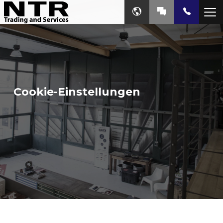
Cookie-Einstellungen