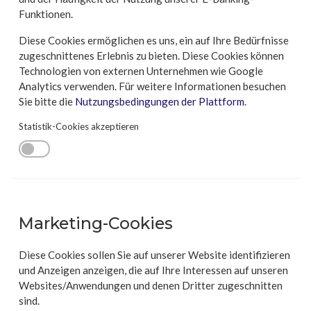
Funktionen.
Diese Cookies ermöglichen es uns, ein auf Ihre Bedürfnisse
zugeschnittenes Erlebnis zu bieten. Diese Cookies können
Technologien von externen Unternehmen wie Google
Analytics verwenden. Für weitere Informationen besuchen
Sie bitte die
Nutzungsbedingungen der Plattform
.
Statistik-Cookies akzeptieren
Marketing-Cookies
Diese Cookies sollen Sie auf unserer Website identifizieren
und Anzeigen anzeigen, die auf Ihre Interessen auf unseren
Websites/Anwendungen und denen Dritter zugeschnitten
sind.