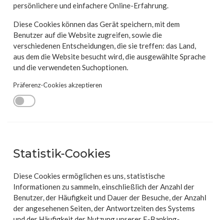
persönlichere und einfachere Online-Erfahrung.
Diese Cookies können das Gerät speichern, mit dem
Benutzer auf die Website zugreifen, sowie die
verschiedenen Entscheidungen, die sie treffen: das Land,
aus dem die Website besucht wird, die ausgewählte Sprache
und die verwendeten Suchoptionen.
Präferenz-Cookies akzeptieren
Statistik-Cookies
Diese Cookies ermöglichen es uns, statistische
Informationen zu sammeln, einschließlich der Anzahl der
Benutzer, der Häufigkeit und Dauer der Besuche, der Anzahl
der angesehenen Seiten, der Antwortzeiten des Systems
und der Häufigkeit der Nutzung unserer E-Banking-