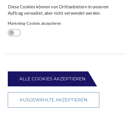
Diese Cookies können von Drittanbietern in unserem
Auftrag verwaltet, aber nicht verwendet werden.
Marketing-Cookies akzeptieren
ALLE COOKIES AKZEPTIEREN
AUSGEWÄHLTE AKZEPTIEREN