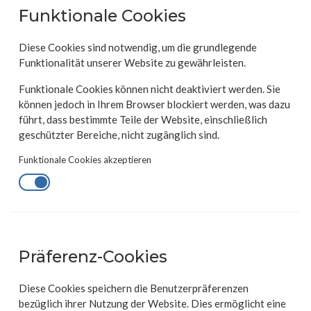
Funktionale Cookies
Diese Cookies sind notwendig, um die grundlegende
Funktionalität unserer Website zu gewährleisten.
Funktionale Cookies können nicht deaktiviert werden. Sie
können jedoch in Ihrem Browser blockiert werden, was dazu
führt, dass bestimmte Teile der Website, einschließlich
geschützter Bereiche, nicht zugänglich sind.
Funktionale Cookies akzeptieren
Präferenz-Cookies
Diese Cookies speichern die Benutzerpräferenzen
bezüglich ihrer Nutzung der Website. Dies ermöglicht eine