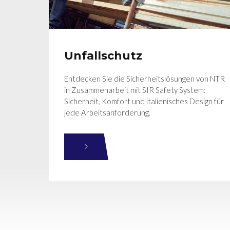
Unfallschutz
Entdecken Sie die Sicherheitslösungen von NTR
in Zusammenarbeit mit SIR Safety System:
Sicherheit, Komfort und italienisches Design für
jede Arbeitsanforderung.