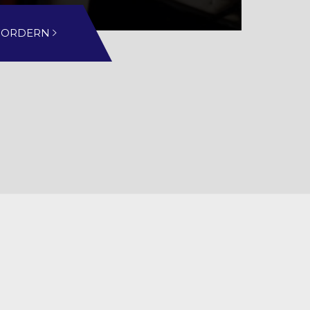
FORDERN