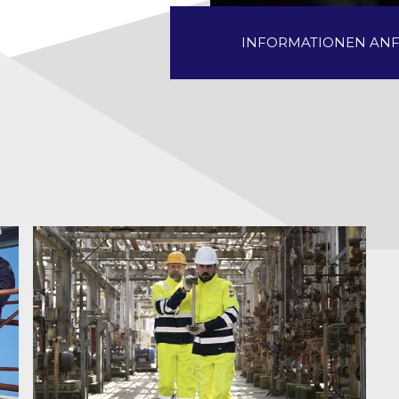
INFORMATIONEN AN