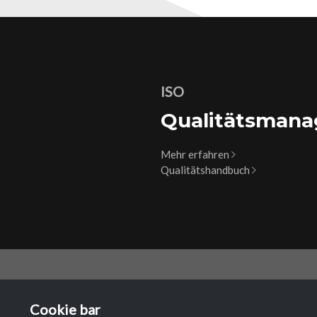
ISO
Qualitätsman
Mehr erfahren
Qualitätshandbuch
HAUPT
Cookie bar