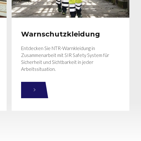
Warnschutzkleidung
Entdecken Sie NTR-Warnkleidung in
Zusammenarbeit mit SIR Safety System für
Sicherheit und Sichtbarkeit in jeder
Arbeitssituation.