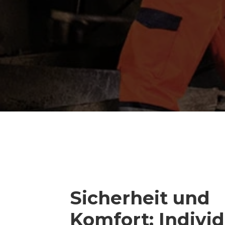
Sicherheit und
Komfort: Individ