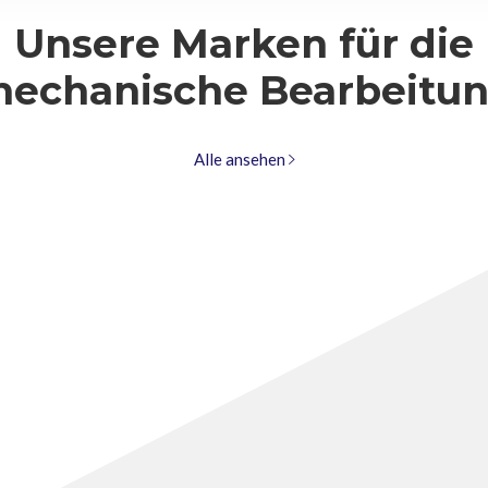
Unsere Marken für die
echanische Bearbeitu
Alle ansehen