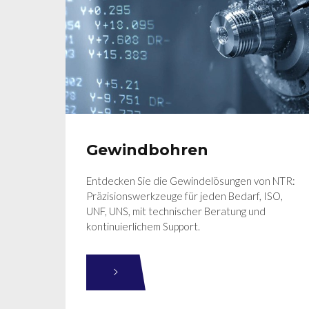
Gewindbohren
Entdecken Sie die Gewindelösungen von NTR:
Präzisionswerkzeuge für jeden Bedarf, ISO,
UNF, UNS, mit technischer Beratung und
kontinuierlichem Support.