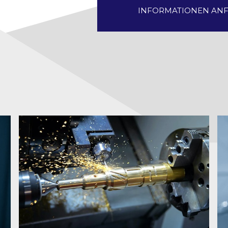
INFORMATIONEN AN