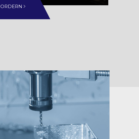
FORDERN