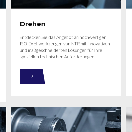
Drehen
Entdecken Sie das Angebot an hochwertigen
ISO-Drehwerkzeugen von NTR mit innovativen
und maßgeschneiderten Lösungen für Ihre
speziellen technischen Anforderungen.