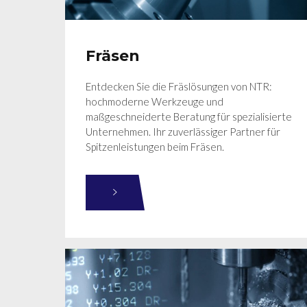
Fräsen
Entdecken Sie die Fräslösungen von NTR:
hochmoderne Werkzeuge und
maßgeschneiderte Beratung für spezialisierte
Unternehmen. Ihr zuverlässiger Partner für
Spitzenleistungen beim Fräsen.