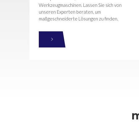
Werkzeugmaschinen. Lassen Sie sich von
unseren Experten beraten, um
maßgeschneiderte Lösungen zu finden.
m