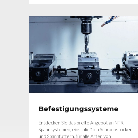
Befestigungssysteme
Entdecken Sie das breite Angebot an NTR-
Spannsystemen, einschließlich Schraubstöcken
und Spannfuttern, für alle Arten von