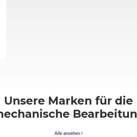
Unsere Marken für die
echanische Bearbeitu
Alle ansehen