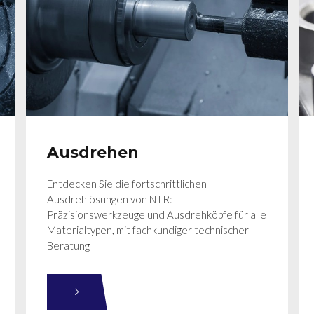
Ausdrehen
Entdecken Sie die fortschrittlichen
Ausdrehlösungen von NTR:
Präzisionswerkzeuge und Ausdrehköpfe für alle
Materialtypen, mit fachkundiger technischer
Beratung