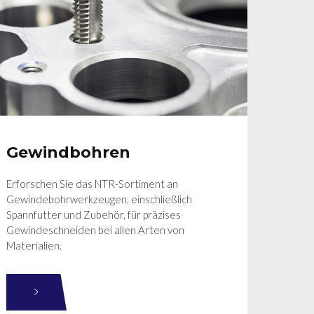
Gewindbohren
Erforschen Sie das NTR-Sortiment an
Gewindebohrwerkzeugen, einschließlich
Spannfutter und Zubehör, für präzises
Gewindeschneiden bei allen Arten von
Materialien.