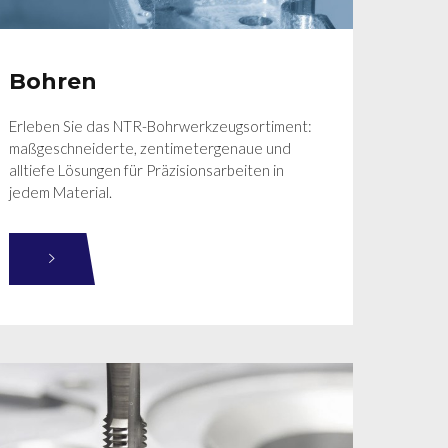
Bohren
Erleben Sie das NTR-Bohrwerkzeugsortiment:
maßgeschneiderte, zentimetergenaue und
alltiefe Lösungen für Präzisionsarbeiten in
jedem Material.