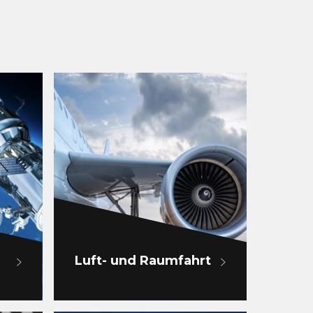
Luft- und Raumfahrt