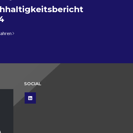
hhaltigkeitsbericht
4
fahren
SOCIAL