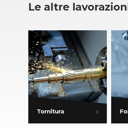
Le altre lavorazion
Tornitura
Fo