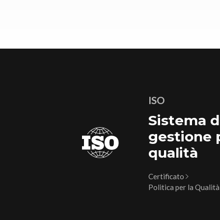
ISO
Sistema d
gestione 
qualità
Certificato
Politica per la Qualit