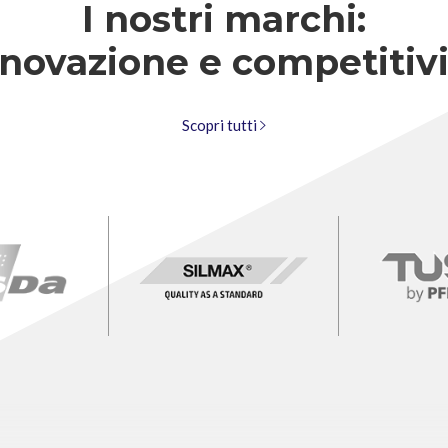
I nostri marchi:
novazione e competitiv
Scopri tutti