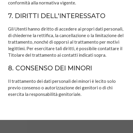
conformità alla normativa vigente.
7. DIRITTI DELL'INTERESSATO
Gli Utenti hanno diritto di accedere ai propri dati personali,
di chiederne la rettifica, la cancellazione o la limitazione del
trattamento, nonché di opporsi al trattamento per motivi
legittimi. Per esercitare tali diritti, è possibile contattare il
Titolare del trattamento ai contatti indicati sopra.
8. CONSENSO DEI MINORI
Il trattamento dei dati personali dei minori è lecito solo
previo consenso o autorizzazione dei genitori o di chi
esercita la responsabilità genitoriale.