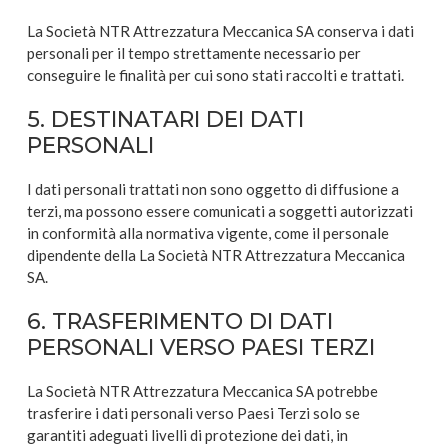
La Società NTR Attrezzatura Meccanica SA conserva i dati
personali per il tempo strettamente necessario per
conseguire le finalità per cui sono stati raccolti e trattati.
5. DESTINATARI DEI DATI
PERSONALI
I dati personali trattati non sono oggetto di diffusione a
terzi, ma possono essere comunicati a soggetti autorizzati
in conformità alla normativa vigente, come il personale
dipendente della La Società NTR Attrezzatura Meccanica
SA.
6. TRASFERIMENTO DI DATI
PERSONALI VERSO PAESI TERZI
La Società NTR Attrezzatura Meccanica SA potrebbe
trasferire i dati personali verso Paesi Terzi solo se
garantiti adeguati livelli di protezione dei dati, in