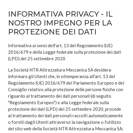
INFORMATIVA PRIVACY - IL
NOSTRO IMPEGNO PER LA
PROTEZIONE DEI DATI
Informativa ai sensi dell'art. 13 del Regolamento (UE)
2016/679 e della Legge federale sulla protezione dei dati
(LPD) del 25 settembre 2020
La Società NTR Attrezzatura Meccanica SA desidera
informare gli Utenti che, in ottemperanza all'art. 13 del
Regolamento (UE) 2016/679 del Parlamento Europeo e del
Consiglio relativo alla protezione delle persone fisiche con
riguardo al trattamento dei dati personali (di seguito
"Regolamento Europeo") e alla Legge federale sulla
protezione dei dati (LPD) del 25 settembre 2020, procede
al trattamento dei dati personali raccolti automaticamente
o forniti dagli Utenti attraverso la navigazione o l'utilizzo
del sito web della Società NTR Attrezzatura Meccanica SA: