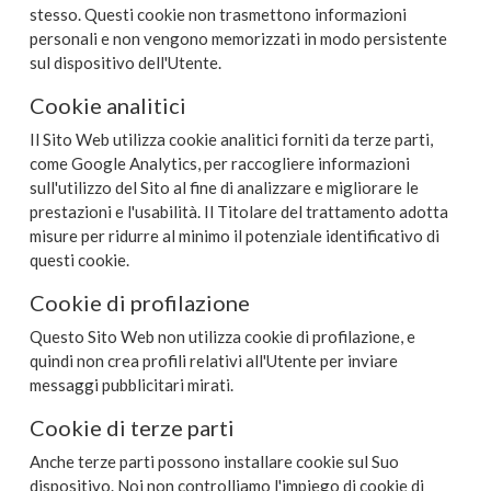
stesso. Questi cookie non trasmettono informazioni
personali e non vengono memorizzati in modo persistente
sul dispositivo dell'Utente.
Cookie analitici
Il Sito Web utilizza cookie analitici forniti da terze parti,
come Google Analytics, per raccogliere informazioni
sull'utilizzo del Sito al fine di analizzare e migliorare le
prestazioni e l'usabilità. Il Titolare del trattamento adotta
misure per ridurre al minimo il potenziale identificativo di
questi cookie.
Cookie di profilazione
Questo Sito Web non utilizza cookie di profilazione, e
quindi non crea profili relativi all'Utente per inviare
messaggi pubblicitari mirati.
Cookie di terze parti
Anche terze parti possono installare cookie sul Suo
dispositivo. Noi non controlliamo l'impiego di cookie di