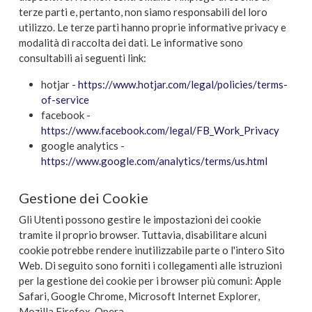
terze parti e, pertanto, non siamo responsabili del loro
utilizzo. Le terze parti hanno proprie informative privacy e
modalità di raccolta dei dati. Le informative sono
consultabili ai seguenti link:
hotjar -
https://www.hotjar.com/legal/policies/terms-
of-service
facebook -
https://www.facebook.com/legal/FB_Work_Privacy
google analytics -
https://www.google.com/analytics/terms/us.html
Gestione dei Cookie
Gli Utenti possono gestire le impostazioni dei cookie
tramite il proprio browser. Tuttavia, disabilitare alcuni
cookie potrebbe rendere inutilizzabile parte o l'intero Sito
Web. Di seguito sono forniti i collegamenti alle istruzioni
per la gestione dei cookie per i browser più comuni: Apple
Safari, Google Chrome, Microsoft Internet Explorer,
Mozilla Firefox, Opera.