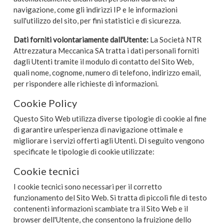
navigazione, come gli indirizzi IP e le informazioni
sull'utilizzo del sito, per fini statistici e di sicurezza.
Dati forniti volontariamente dall'Utente:
La Società NTR
Attrezzatura Meccanica SA tratta i dati personali forniti
dagli Utenti tramite il modulo di contatto del Sito Web,
quali nome, cognome, numero di telefono, indirizzo email,
per rispondere alle richieste di informazioni.
Cookie Policy
Questo Sito Web utilizza diverse tipologie di cookie al fine
di garantire un'esperienza di navigazione ottimale e
migliorare i servizi offerti agli Utenti. Di seguito vengono
specificate le tipologie di cookie utilizzate:
Cookie tecnici
I cookie tecnici sono necessari per il corretto
funzionamento del Sito Web. Si tratta di piccoli file di testo
contenenti informazioni scambiate tra il Sito Web e il
browser dell'Utente, che consentono la fruizione dello