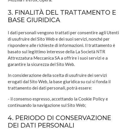
3. FINALITÀ DEL TRATTAMENTO E
BASE GIURIDICA
I dati personali vengono trattati per consentire agli Utenti
di usufruire del Sito Web e dei suoi servizi, nonché per
rispondere alle richieste di informazioni. Il trattamento è
basato sul legittimo interesse della La Società NTR
Attrezzatura Meccanica SA a offrire i suoi servizi e a
garantire la sicurezza del Sito Web.
In considerazione della scelta di usufruire dei servizi
erogati dal Sito Web, la base giuridica su cui si fonda il
trattamento dei dati personali, potrà essere:
- il consenso espresso, accettando la Cookie Policy e
continuando la navigazione sul Sito Web;
4. PERIODO DI CONSERVAZIONE
DEI DATI PERSONALI