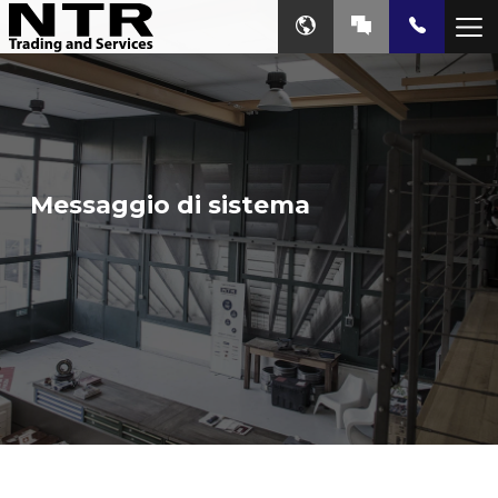
Messaggio di sistema